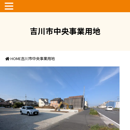
048-948-8819
048-948-8370
吉川市中央事業用地
HOME
吉川市中央事業用地